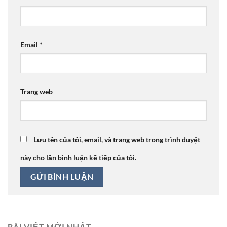
Email
*
Trang web
Lưu tên của tôi, email, và trang web trong trình duyệt
này cho lần bình luận kế tiếp của tôi.
BÀI VIẾT MỚI NHẤT