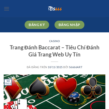
Chuyển
đến
nội
dung
ĐĂNG KÝ
ĐĂNG NHẬP
CASINO
Trang Đánh Baccarat – Tiêu Chí Đánh
Giá Trang Web Uy Tín
ĐÃ ĐĂNG TRÊN
10/11/2025
BỞI
S6666ART
10
Th11