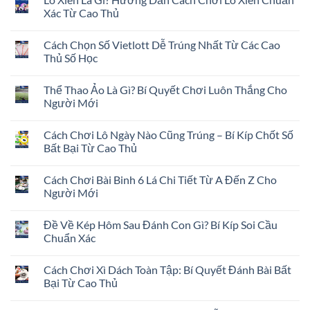
Xác Từ Cao Thủ
Cách Chọn Số Vietlott Dễ Trúng Nhất Từ Các Cao
Thủ Số Học
Thể Thao Ảo Là Gì? Bí Quyết Chơi Luôn Thắng Cho
Người Mới
Cách Chơi Lô Ngày Nào Cũng Trúng – Bí Kíp Chốt Số
Bất Bại Từ Cao Thủ
Cách Chơi Bài Binh 6 Lá Chi Tiết Từ A Đến Z Cho
Người Mới
Đề Về Kép Hôm Sau Đánh Con Gì? Bí Kíp Soi Cầu
Chuẩn Xác
Cách Chơi Xì Dách Toàn Tập: Bí Quyết Đánh Bài Bất
Bại Từ Cao Thủ