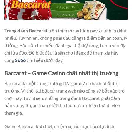
Trang đánh Baccarat
trên thị trường hiện nay xuất hiện khá
nhiều. Tuy nhiên, không phải đâu cũng là điểm đến an toàn, lý
tưởng. Bạn cần tìm hiểu, đánh giá thật kỹ càng, tránh vào địa
chỉ lừa đảo. Để biết đâu là sân chơi đáng để tham gia hãy
cùng
S666
tìm hiểu dưới đây.
Baccarat – Game Casino chất nhất thị trường
Baccarat là một trong những tựa game ăn khách nhất thị
trường. Vì thế, tại bất cứ trang web nào cũng sẽ bắt gặp trò
chơi này. Tuy nhiên, những trang đánh Baccarat phải đảm
bảo sự uy tín, an toàn mới thu hút được nhiều thành viên
tham gia.
Game Baccarat khi chơi, nhiệm vụ của bạn cần dự đoán