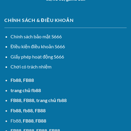
CHÍNH SÁCH & ĐIỀU KHOẢN
Chính sách bảo mật S666
Điều kiện điều khoản S666
Giấy phép hoạt động S666
Chơi có trách nhiệm
Fb88
,
FB88
trang chủ fb88
FB88
,
FB88
,
trang chủ fb88
Fb88
,
fb88
,
FB88
Fb88
,
FB88
,
FB88
FB88
,
FB88
,
FB88
,
FB88