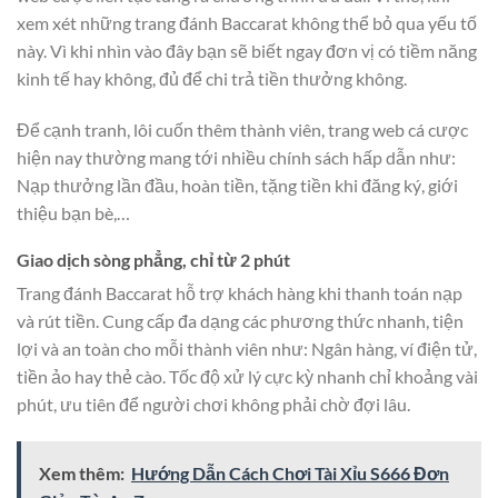
xem xét những trang đánh Baccarat không thể bỏ qua yếu tố
này. Vì khi nhìn vào đây bạn sẽ biết ngay đơn vị có tiềm năng
kinh tế hay không, đủ để chi trả tiền thưởng không.
Để cạnh tranh, lôi cuốn thêm thành viên, trang web cá cược
hiện nay thường mang tới nhiều chính sách hấp dẫn như:
Nạp thưởng lần đầu, hoàn tiền, tặng tiền khi đăng ký, giới
thiệu bạn bè,…
Giao dịch sòng phẳng, chỉ từ 2 phút
Trang đánh Baccarat hỗ trợ khách hàng khi thanh toán nạp
và rút tiền. Cung cấp đa dạng các phương thức nhanh, tiện
lợi và an toàn cho mỗi thành viên như: Ngân hàng, ví điện tử,
tiền ảo hay thẻ cào. Tốc độ xử lý cực kỳ nhanh chỉ khoảng vài
phút, ưu tiên để người chơi không phải chờ đợi lâu.
Xem thêm:
Hướng Dẫn Cách Chơi Tài Xỉu S666 Đơn