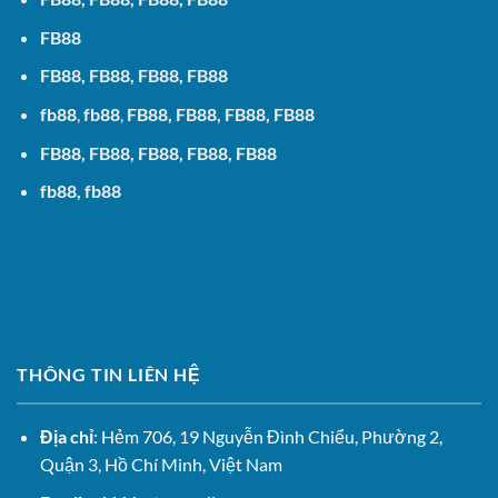
FB88
FB88
,
FB88
,
FB88
,
FB88
fb88
,
fb88
,
FB88
,
FB88
,
FB88
,
FB88
FB88
,
FB88
,
FB88
,
FB88
,
FB88
fb88
,
fb88
THÔNG TIN LIÊN HỆ
Địa chỉ
:
Hẻm 706, 19 Nguyễn Đình Chiểu, Phường 2,
Quận 3, Hồ Chí Minh, Việt Nam