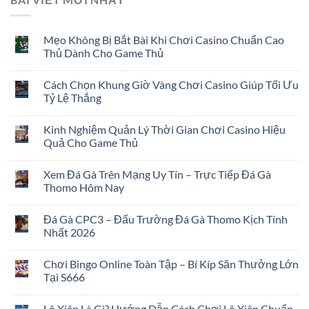
Mẹo Không Bị Bắt Bài Khi Chơi Casino Chuẩn Cao
Thủ Dành Cho Game Thủ
Cách Chọn Khung Giờ Vàng Chơi Casino Giúp Tối Ưu
Tỷ Lệ Thắng
Kinh Nghiệm Quản Lý Thời Gian Chơi Casino Hiệu
Quả Cho Game Thủ
Xem Đá Gà Trên Mạng Uy Tín – Trực Tiếp Đá Gà
Thomo Hôm Nay
Đá Gà CPC3 – Đấu Trường Đá Gà Thomo Kịch Tính
Nhất 2026
Chơi Bingo Online Toàn Tập – Bí Kíp Săn Thưởng Lớn
Tại S666
Lô Xiên Là Gì? Hướng Dẫn Cách Chơi Lô Xiên Chuẩn