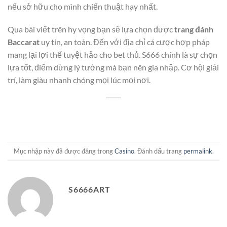
nếu sở hữu cho mình chiến thuật hay nhất.
Qua bài viết trên hy vọng bạn sẽ lựa chọn được
trang đánh
Baccarat
uy tín, an toàn. Đến với địa chỉ cá cược hợp pháp
mang lại lợi thế tuyệt hảo cho bet thủ. S666 chính là sự chọn
lựa tốt, điểm dừng lý tưởng mà bạn nên gia nhập. Cơ hội giải
trí, làm giàu nhanh chóng mọi lúc mọi nơi.
Mục nhập này đã được đăng trong
Casino
. Đánh dấu trang
permalink
.
S6666ART