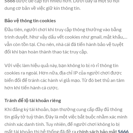
S666
được đề cập tới nhiều hơn. Dưới đây là một số nội
dung cơ bản về việc giữ kín thông tin.
Bảo vệ thông tin cookies
Đầu tiên, người chơi khi truy cập thông thường vào bằng
trình duyệt. Như vậy dấu vết cookies như gmail, mật khẩu,…
vẫn còn tồn tại. Cho nên, nhà cái đã tiến hành bảo vệ tuyệt
đối khi bạn hoàn thành thao tác truy cập.
Với việc làm hiệu quả này, bạn không lo bị rò rỉ thông tin
cookies ra ngoài. Hơn nữa, địa chỉ IP của người chơi được
biến đổi để tránh các hành vi giả mạo. Từ đó bet thủ an tâm
hơn khi tiến hành cá cược.
Tránh để lộ tài khoản riêng
Khi đăng ký tài khoản, bạn thường cung cấp đầy đủ thông
tin giấy tờ tuỳ thân. Đây là một việc bắt buộc nhằm xác minh
chính xác danh tính. Tuy nhiên, để người chơi không lo bị
mất tài khoản thì hệ thống đã đề ra
chính sách
bảo mật
S666