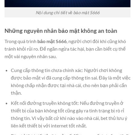
Nội dung chi tiết về bảo mật S666
Những nguyên nhân bảo mật không an toàn
Trong quá trình
bảo mật S666
, người chơi đôi khi cũng khó
tránh khỏi rủi ro. Để ngăn ngừa tác hại, bạn cần biết cụ thể
một vài nguyên nhân sau.
Cung cấp thông tin chưa chính xác: Người chơi không
được bảo mật vì đã cung cấp thông tin sai. Đây là một việc
không chấp nhận được tại nhà cái, cho nên bạn phải cẩn
thận.
Kết nối đường truyền không tốt: Nếu đường truyền ở
thiết bị của bạn không tốt cũng gây ra tình trạng bị rò rỉ
thông tin. Vì vậy bất cứ khi nào vào nhà cái, bet thủ lưu ý
liên kết thiết bị với internet tốt nhất.