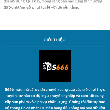
dõi nội dung. Qua đây, mong rằng bạn nào cũng tận hưởng
được những giờ phút tuyệt vời tại nền tảng.
GIỚI THIỆU
S666
một nhà cái uy tín chuyên cung cấp các trò chơi trực
tuyến, tự hào có đội ngũ chuyên nghiệp và cam kết cung
cấp sản phẩm và dịch vụ chất lượng. Chúng tôi đặt sự bảo
vệ thông tin cá nhân ưu tiên hàng đầu bằng mã hoá dữ liệu