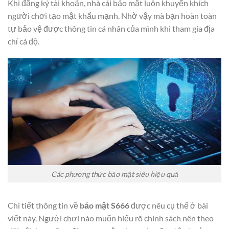
Khi đăng ký tài khoản, nhà cái bảo mật luôn khuyến khích
người chơi tạo mật khẩu mạnh. Nhờ vậy mà bạn hoàn toàn
tự bảo vệ được thông tin cá nhân của mình khi tham gia địa
chỉ cá độ.
Các phương thức bảo mật siêu hiệu quả
Chi tiết thông tin về
bảo mật S666
được nêu cụ thể ở bài
viết này. Người chơi nào muốn hiểu rõ chính sách nên theo