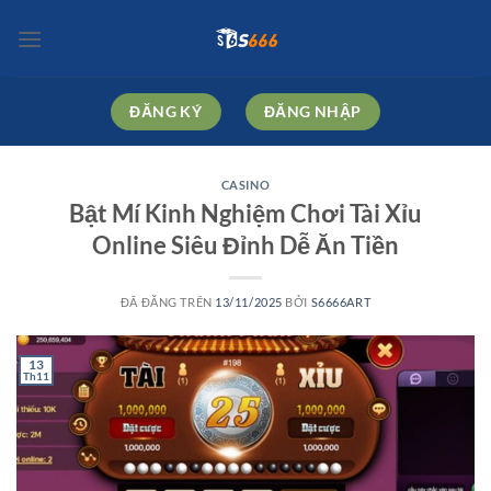
Chuyển
đến
nội
dung
ĐĂNG KÝ
ĐĂNG NHẬP
CASINO
Bật Mí Kinh Nghiệm Chơi Tài Xỉu
Online Siêu Đỉnh Dễ Ăn Tiền
ĐÃ ĐĂNG TRÊN
13/11/2025
BỞI
S6666ART
13
Th11