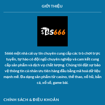
GIỚI THIỆU
S666
một nhà cái uy tín chuyên cung cấp các trò chơi trực
tuyến, tự hào có đội ngũ chuyên nghiệp và cam kết cung
cấp sản phẩm và dịch vụ chất lượng. Chúng tôi đặt sự bảo
vệ thông tin cá nhân ưu tiên hàng đầu bằng mã hoá dữ liệu
mạnh mẽ. Đa dạng sản phẩm từ casino, thể thao, nổ hũ, bắn
cá, xổ số, game bài.
CHÍNH SÁCH & ĐIỀU KHOẢN