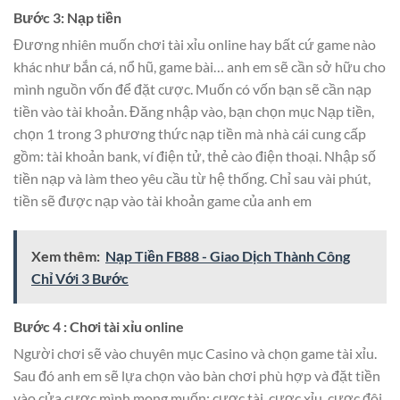
Bước 3: Nạp tiền
Đương nhiên muốn chơi tài xỉu online hay bất cứ game nào
khác như bắn cá, nổ hũ, game bài… anh em sẽ cần sở hữu cho
mình nguồn vốn để đặt cược. Muốn có vốn bạn sẽ cần nạp
tiền vào tài khoản. Đăng nhập vào, bạn chọn mục Nạp tiền,
chọn 1 trong 3 phương thức nạp tiền mà nhà cái cung cấp
gồm: tài khoản bank, ví điện tử, thẻ cào điện thoại. Nhập số
tiền nạp và làm theo yêu cầu từ hệ thống. Chỉ sau vài phút,
tiền sẽ được nạp vào tài khoản game của anh em
Xem thêm:
Nạp Tiền FB88 - Giao Dịch Thành Công
Chỉ Với 3 Bước
Bước 4 : Chơi tài xỉu online
Người chơi sẽ vào chuyên mục Casino và chọn game tài xỉu.
Sau đó anh em sẽ lựa chọn vào bàn chơi phù hợp và đặt tiền
vào cửa cược mình mong muốn: cược tài, cược xỉu, cược đôi,