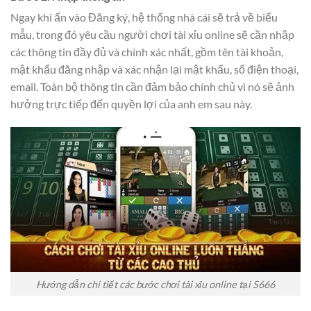
Ngay khi ấn vào Đăng ký, hệ thống nhà cái sẽ trả về biểu
mẫu, trong đó yêu cầu người chơi tài xỉu online sẽ cần nhập
các thông tin đầy đủ và chính xác nhất, gồm tên tài khoản,
mật khẩu đăng nhập và xác nhận lại mật khẩu, số điện thoại,
email. Toàn bộ thông tin cần đảm bảo chính chủ vì nó sẽ ảnh
hưởng trực tiếp đến quyền lợi của anh em sau này.
Hướng dẫn chi tiết các bước chơi tài xỉu online tại S666