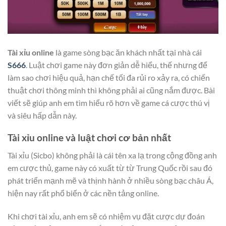
Tài xỉu online
là game sòng bạc ăn khách nhất tại nhà cái
S666
. Luật chơi game này đơn giản dễ hiểu, thế nhưng để
làm sao chơi hiệu quả, hạn chế tối đa rủi ro xảy ra, có chiến
thuật chơi thông minh thì không phải ai cũng nắm được. Bài
viết sẽ giúp anh em tìm hiểu rõ hơn về game cá cược thú vị
và siêu hấp dẫn này.
Tài xỉu online và luật chơi cơ bản nhất
Tài xỉu (Sicbo) không phải là cái tên xa lạ trong cộng đồng anh
em cược thủ, game này có xuất từ từ Trung Quốc rồi sau đó
phát triển mạnh mẽ và thịnh hành ở nhiều sòng bạc châu Á,
hiện nay rất phổ biến ở các nền tảng online.
Khi chơi tài xỉu, anh em sẽ có nhiệm vụ đặt cược dự đoán