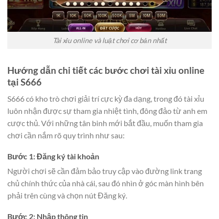
Tài xỉu online và luật chơi cơ bản nhất
Hướng dẫn chi tiết các bước chơi tài xỉu online
tại S666
S666 có kho trò chơi giải trí cực kỳ đa dạng, trong đó tài xỉu
luôn nhận được sự tham gia nhiệt tình, đông đảo từ anh em
cược thủ. Với những tân binh mới bắt đầu, muốn tham gia
chơi cần nắm rõ quy trình như sau:
Bước 1: Đăng ký tài khoản
Người chơi sẽ cần đảm bảo truy cập vào đường link trang
chủ chính thức của nhà cái, sau đó nhìn ở góc màn hình bên
phải trên cùng và chọn nút Đăng ký.
Bước 2: Nhập thông tin