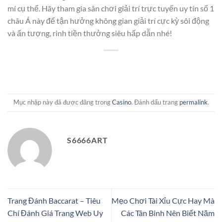
mí cụ thể. Hãy tham gia sân chơi giải trí trực tuyến uy tín số 1
châu Á này để tận hưởng không gian giải trí cực kỳ sôi động
và ấn tượng, rinh tiền thưởng siêu hấp dẫn nhé!
Mục nhập này đã được đăng trong
Casino
. Đánh dấu trang
permalink
.
S6666ART
Trang Đánh Baccarat – Tiêu
Mẹo Chơi Tài Xỉu Cực Hay Mà
Chí Đánh Giá Trang Web Uy
Các Tân Binh Nên Biết Năm