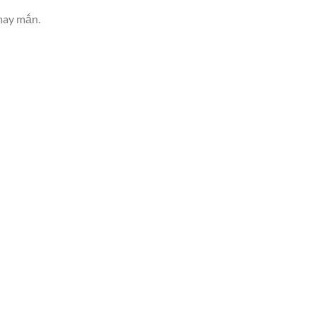
may mắn.