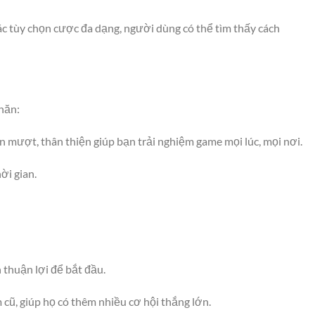
ác tùy chọn cược đa dạng, người dùng có thể tìm thấy cách
khăn:
ện mượt, thân thiện giúp bạn trải nghiệm game mọi lúc, mọi nơi.
ời gian.
thuận lợi để bắt đầu.
cũ, giúp họ có thêm nhiều cơ hội thắng lớn.