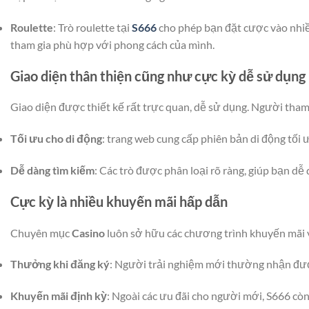
Roulette
: Trò roulette tại
S666
cho phép bạn đặt cược vào nhiều
tham gia phù hợp với phong cách của mình.
Giao diện thân thiện cũng như cực kỳ dễ sử dụng
Giao diện được thiết kế rất trực quan, dễ sử dụng. Người tham
Tối ưu cho di động
: trang web cung cấp phiên bản di động tối 
Dễ dàng tìm kiếm
: Các trò được phân loại rõ ràng, giúp bạn d
Cực kỳ là nhiều khuyến mãi hấp dẫn
Chuyên mục
Casino
luôn sở hữu các chương trình khuyến mãi 
Thưởng khi đăng ký
: Người trải nghiệm mới thường nhận được
Khuyến mãi định kỳ
: Ngoài các ưu đãi cho người mới, S666 cò