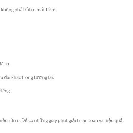
không phải rủi ro mất tiền:
 trị.
 đãi khác trong tương lai.
riêng.
u rủi ro. Để có những giây phút giải trí an toàn và hiệu quả,