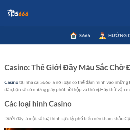
Chuyển
đến
nội
dung
S666
HƯỚNG 
Casino: Thế Giới Đầy Màu Sắc Chờ
Casino
tại nhà cái S666 là nơi bạn có thể đắm mình vào những 
dẫn,bạn sẽ có những giây phút hồi hộp và thú vị.Hãy thử vận m
Các loại hình Casino
Dưới đây là một số loại hình cực kỳ phổ biến nên tham khảo.Cụ