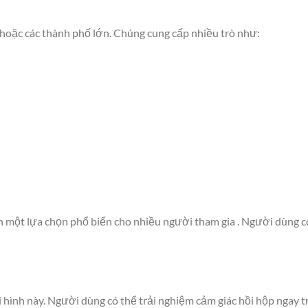
oặc các thành phố lớn. Chúng cung cấp nhiều trò như:
h một lựa chọn phổ biến cho nhiều người tham gia . Người dùng có
hình này. Người dùng có thể trải nghiệm cảm giác hồi hộp ngay tr