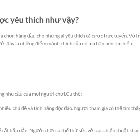
ợc yêu thích như vậy?
chọn hàng đầu cho những ai yêu thích cá cược trực tuyến. Với nh
ới đây là những điểm mạnh chính của nó mà bạn nên tìm hiểu:
g nhu cầu của mọi người chơi.Cụ thể:
 nhiều chủ đề và tính năng độc đáo. Người tham gia có thể tìm th
 kế rất hấp dẫn. Người chơi có thể thử sức với các chiến thuật kh