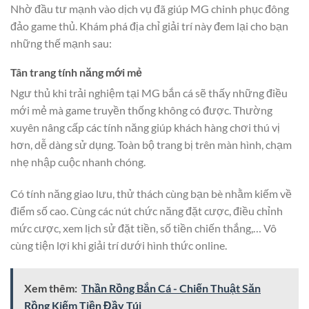
Nhờ đầu tư mạnh vào dịch vụ đã giúp MG chinh phục đông
đảo game thủ. Khám phá địa chỉ giải trí này đem lại cho bạn
những thế mạnh sau:
Tân trang tính năng mới mẻ
Ngư thủ khi trải nghiệm tại MG bắn cá sẽ thấy những điều
mới mẻ mà game truyền thống không có được. Thường
xuyên nâng cấp các tính năng giúp khách hàng chơi thú vị
hơn, dễ dàng sử dụng. Toàn bộ trang bị trên màn hình, chạm
nhẹ nhập cuộc nhanh chóng.
Có tính năng giao lưu, thử thách cùng bạn bè nhằm kiếm về
điểm số cao. Cùng các nút chức năng đặt cược, điều chỉnh
mức cược, xem lịch sử đặt tiền, số tiền chiến thắng,… Vô
cùng tiện lợi khi giải trí dưới hình thức online.
Xem thêm:
Thần Rồng Bắn Cá - Chiến Thuật Săn
Rồng Kiếm Tiền Đầy Túi