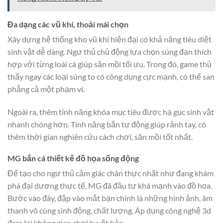
Đa dạng các vũ khí, thoải mái chọn
Xây dựng hệ thống kho vũ khí hiện đại có khả năng tiêu diệt
sinh vật dễ dàng. Ngư thủ chủ động lựa chọn súng đạn thích
hợp với từng loài cá giúp săn mồi tối ưu. Trong đó, game thủ
thấy ngay các loại súng to có công dụng cực mạnh, có thể san
phẳng cả một phạm vi.
Ngoài ra, thêm tính năng khóa mục tiêu được hạ gục sinh vật
nhanh chóng hơn. Tính năng bắn tự động giúp rảnh tay, có
thêm thời gian nghiên cứu cách chơi, săn mồi tốt nhất.
MG bắn cá thiết kế đồ họa sống động
Để tạo cho ngư thủ cảm giác chân thực nhất như đang khám
phá đại dương thực tế, MG đã đầu tư khá mạnh vào đồ họa.
Bước vào đây, đập vào mắt bạn chính là những hình ảnh, âm
thanh vô cùng sinh động, chất lượng. Áp dụng công nghệ 3d
đem lại không gian chơi tuyệt hảo.