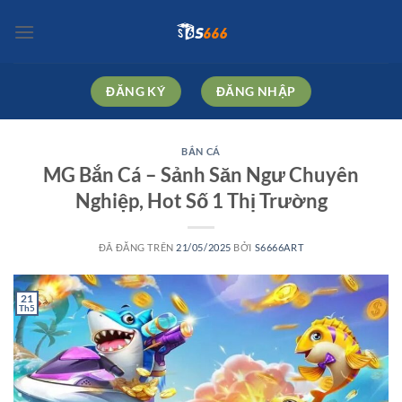
Chuyển
đến
nội
dung
ĐĂNG KÝ
ĐĂNG NHẬP
BẮN CÁ
MG Bắn Cá – Sảnh Săn Ngư Chuyên
Nghiệp, Hot Số 1 Thị Trường
ĐÃ ĐĂNG TRÊN
21/05/2025
BỞI
S6666ART
21
Th5