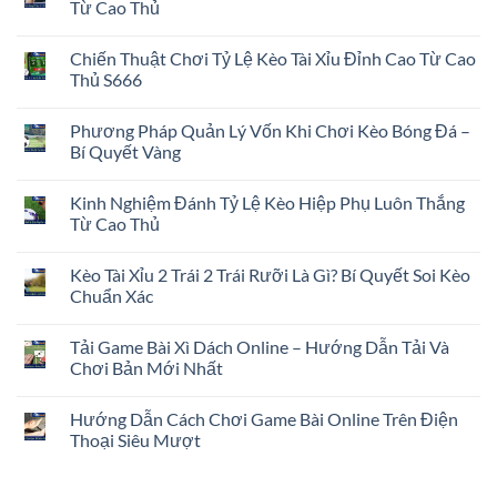
Từ Cao Thủ
Chiến Thuật Chơi Tỷ Lệ Kèo Tài Xỉu Đỉnh Cao Từ Cao
Thủ S666
Phương Pháp Quản Lý Vốn Khi Chơi Kèo Bóng Đá –
Bí Quyết Vàng
Kinh Nghiệm Đánh Tỷ Lệ Kèo Hiệp Phụ Luôn Thắng
Từ Cao Thủ
Kèo Tài Xỉu 2 Trái 2 Trái Rưỡi Là Gì? Bí Quyết Soi Kèo
Chuẩn Xác
Tải Game Bài Xì Dách Online – Hướng Dẫn Tải Và
Chơi Bản Mới Nhất
Hướng Dẫn Cách Chơi Game Bài Online Trên Điện
Thoại Siêu Mượt