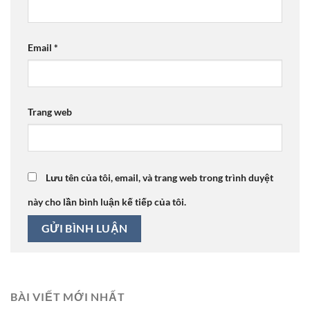
Email
*
Trang web
Lưu tên của tôi, email, và trang web trong trình duyệt
này cho lần bình luận kế tiếp của tôi.
BÀI VIẾT MỚI NHẤT