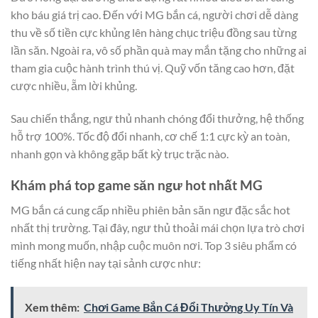
kho báu giá trị cao. Đến với MG bắn cá, người chơi dễ dàng
thu về số tiền cực khủng lên hàng chục triệu đồng sau từng
lần săn. Ngoài ra, vô số phần quà may mắn tặng cho những ai
tham gia cuộc hành trình thú vị. Quỹ vốn tăng cao hơn, đặt
cược nhiều, ẵm lời khủng.
Sau chiến thắng, ngư thủ nhanh chóng đổi thưởng, hệ thống
hỗ trợ 100%. Tốc độ đổi nhanh, cơ chế 1:1 cực kỳ an toàn,
nhanh gọn và không gặp bất kỳ trục trặc nào.
Khám phá top game săn ngư hot nhất MG
MG bắn cá cung cấp nhiều phiên bản săn ngư đặc sắc hot
nhất thị trường. Tại đây, ngư thủ thoải mái chọn lựa trò chơi
mình mong muốn, nhập cuộc muôn nơi. Top 3 siêu phẩm có
tiếng nhất hiện nay tại sảnh cược như:
Xem thêm:
Chơi Game Bắn Cá Đổi Thưởng Uy Tín Và