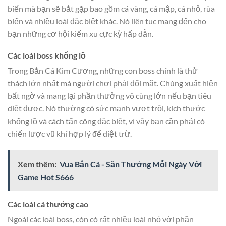
biến mà bạn sẽ bắt gặp bao gồm cá vàng, cá mập, cá nhỏ, rùa
biển và nhiều loài đặc biệt khác. Nó liên tục mang đến cho
bạn những cơ hội kiếm xu cực kỳ hấp dẫn.
Các loài boss khổng lồ
Trong Bắn Cá Kim Cương, những con boss chính là thử
thách lớn nhất mà người chơi phải đối mặt. Chúng xuất hiện
bất ngờ và mang lại phần thưởng vô cùng lớn nếu bạn tiêu
diệt được. Nó thường có sức mạnh vượt trội, kích thước
khổng lồ và cách tấn công đặc biệt, vì vậy bạn cần phải có
chiến lược vũ khí hợp lý để diệt trừ.
Xem thêm:
Vua Bắn Cá - Săn Thưởng Mỗi Ngày Với
Game Hot S666
Các loài cá thưởng cao
Ngoài các loài boss, còn có rất nhiều loài nhỏ với phần