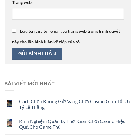
Trang web
Lưu tên của tôi, email, và trang web trong trình duyệt
này cho lần bình luận kế tiếp của tôi.
BÀI VIẾT MỚI NHẤT
Cách Chọn Khung Giờ Vàng Chơi Casino Giúp Tối Ưu
Tỷ Lệ Thắng
Kinh Nghiệm Quản Lý Thời Gian Chơi Casino Hiệu
Quả Cho Game Thủ