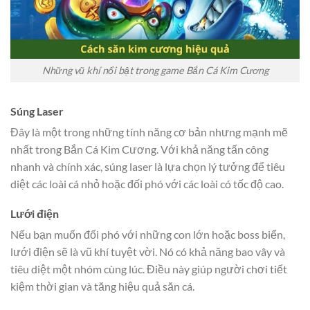
Những vũ khí nổi bật trong game Bắn Cá Kim Cương
Súng Laser
Đây là một trong những tính năng cơ bản nhưng mạnh mẽ
nhất trong Bắn Cá Kim Cương. Với khả năng tấn công
nhanh và chính xác, súng laser là lựa chọn lý tưởng để tiêu
diệt các loài cá nhỏ hoặc đối phó với các loài có tốc độ cao.
Lưới điện
Nếu bạn muốn đối phó với những con lớn hoặc boss biển,
lưới điện sẽ là vũ khí tuyệt vời. Nó có khả năng bao vây và
tiêu diệt một nhóm cùng lúc. Điều này giúp người chơi tiết
kiệm thời gian và tăng hiệu quả săn cá.