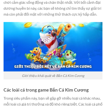
chơi cảm giác sống động và chân thật nhất. Với bối cảnh đại
dương huyền bí này, các bạn sẽ không chỉ tìm thấy sự giải trí
mà còn phải đối mặt với những thử thách cực kỳ hấp dẫn.
Giới thiệu khái quát về Bắn Cá Kim Cương
Các loài cá trong game Bắn Cá Kim Cương
Trong siêu phẩm này, bạn sẽ gặp gỡ nhiều loại cá khác nhau,
mỗi loài có giá trị thưởng và độ khó riêng biệt. Các loài cá phổ