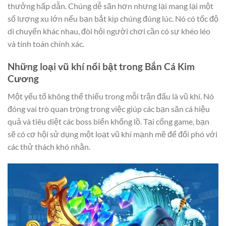
thưởng hấp dẫn. Chúng dễ săn hơn nhưng lại mang lại một
số lượng xu lớn nếu bạn bắt kịp chúng đúng lúc. Nó có tốc độ
di chuyển khác nhau, đòi hỏi người chơi cần có sự khéo léo
và tính toán chính xác.
Những loại vũ khí nổi bật trong Bắn Cá Kim
Cương
Một yếu tố không thể thiếu trong mỗi trận đấu là vũ khí. Nó
đóng vai trò quan trọng trong việc giúp các bạn săn cá hiệu
quả và tiêu diệt các boss biển khổng lồ. Tại cổng game, bạn
sẽ có cơ hội sử dụng một loạt vũ khí mạnh mẽ để đối phó với
các thử thách khó nhằn.