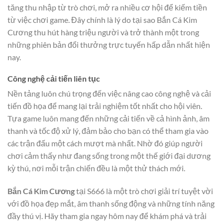
tăng thu nhập từ trò chơi, mở ra nhiều cơ hội để kiếm tiền
từ việc chơi game. Đây chính là lý do tại sao Bắn Cá Kim
Cương thu hút hàng triệu người và trở thành một trong
những phiên bản đổi thưởng trực tuyến hấp dẫn nhất hiện
nay.
Công nghệ cải tiến liên tục
Nền tảng luôn chú trọng đến việc nâng cao công nghệ và cải
tiến đồ họa để mang lại trải nghiệm tốt nhất cho hội viên.
Tựa game luôn mang đến những cải tiến về cả hình ảnh, âm
thanh và tốc độ xử lý, đảm bảo cho bạn có thể tham gia vào
các trận đấu một cách mượt mà nhất. Nhờ đó giúp người
chơi cảm thấy như đang sống trong một thế giới đại dương
kỳ thú, nơi mỗi trận chiến đều là một thử thách mới.
Bắn Cá Kim Cương
tại S666 là một trò chơi giải trí tuyệt vời
với đồ họa đẹp mắt, âm thanh sống động và những tính năng
đầy thú vị. Hãy tham gia ngay hôm nay để khám phá và trải