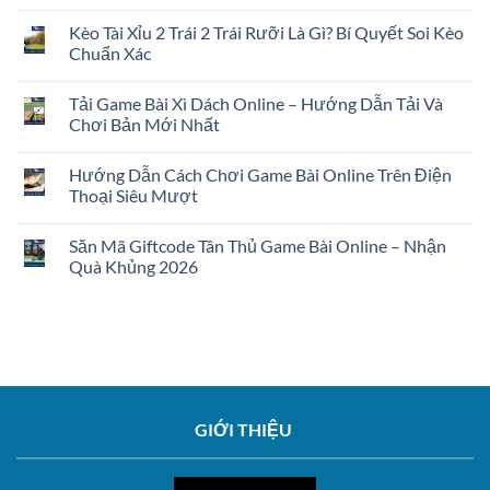
Kèo Tài Xỉu 2 Trái 2 Trái Rưỡi Là Gì? Bí Quyết Soi Kèo
Chuẩn Xác
Tải Game Bài Xì Dách Online – Hướng Dẫn Tải Và
Chơi Bản Mới Nhất
Hướng Dẫn Cách Chơi Game Bài Online Trên Điện
Thoại Siêu Mượt
Săn Mã Giftcode Tân Thủ Game Bài Online – Nhận
Quà Khủng 2026
GIỚI THIỆU