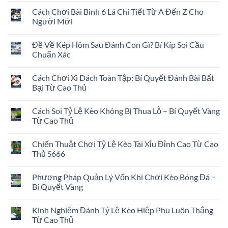
Cách Chơi Bài Binh 6 Lá Chi Tiết Từ A Đến Z Cho
Người Mới
Đề Về Kép Hôm Sau Đánh Con Gì? Bí Kíp Soi Cầu
Chuẩn Xác
Cách Chơi Xì Dách Toàn Tập: Bí Quyết Đánh Bài Bất
Bại Từ Cao Thủ
Cách Soi Tỷ Lệ Kèo Không Bị Thua Lỗ – Bí Quyết Vàng
Từ Cao Thủ
Chiến Thuật Chơi Tỷ Lệ Kèo Tài Xỉu Đỉnh Cao Từ Cao
Thủ S666
Phương Pháp Quản Lý Vốn Khi Chơi Kèo Bóng Đá –
Bí Quyết Vàng
Kinh Nghiệm Đánh Tỷ Lệ Kèo Hiệp Phụ Luôn Thắng
Từ Cao Thủ