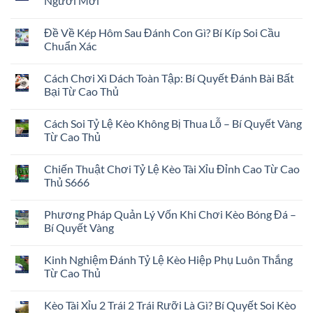
Người Mới
Đề Về Kép Hôm Sau Đánh Con Gì? Bí Kíp Soi Cầu
Chuẩn Xác
Cách Chơi Xì Dách Toàn Tập: Bí Quyết Đánh Bài Bất
Bại Từ Cao Thủ
Cách Soi Tỷ Lệ Kèo Không Bị Thua Lỗ – Bí Quyết Vàng
Từ Cao Thủ
Chiến Thuật Chơi Tỷ Lệ Kèo Tài Xỉu Đỉnh Cao Từ Cao
Thủ S666
Phương Pháp Quản Lý Vốn Khi Chơi Kèo Bóng Đá –
Bí Quyết Vàng
Kinh Nghiệm Đánh Tỷ Lệ Kèo Hiệp Phụ Luôn Thắng
Từ Cao Thủ
Kèo Tài Xỉu 2 Trái 2 Trái Rưỡi Là Gì? Bí Quyết Soi Kèo