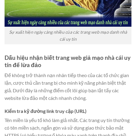
Sự xuất hiện ngày càng nhiều của các trang web mạo danh nhà
cái uy tín
Dấu hiệu nhận biết trang web giả mạo nhà cái uy
tín để lừa đảo
Để không trở thành nạn nhân tiếp theo của các tổ chức gian
lận, cược thủ cần trang bị cho mình kỹ năng phân biệt thật
giả. Dưới đây là những điểm cốt lõi giúp bạn lật tẩy các
website lừa đảo một cách nhanh chóng.
Kiểm tra kỹ đường link truy cập (URL)
Tên miền là yếu tố khó làm giả nhất. Các trang uy tín thường
có tên miền sạch, ngắn gọn và sử dụng giao thức bảo mật
HTTPS (có biểu tượng ổ khóa màu xanh trên thanh địa chỉ).