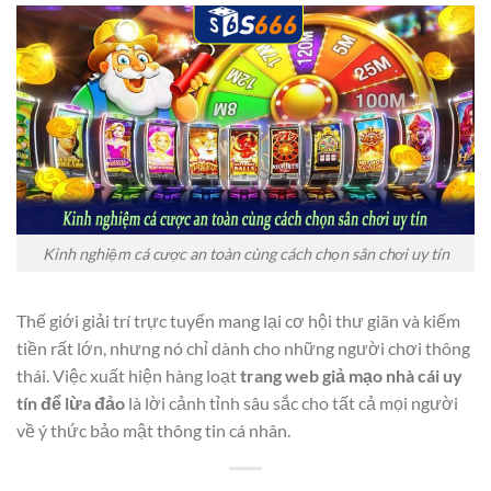
Kinh nghiệm cá cược an toàn cùng cách chọn sân chơi uy tín
Thế giới giải trí trực tuyến mang lại cơ hội thư giãn và kiếm
tiền rất lớn, nhưng nó chỉ dành cho những người chơi thông
thái. Việc xuất hiện hàng loạt
trang web giả mạo nhà cái uy
tín để lừa đảo
là lời cảnh tỉnh sâu sắc cho tất cả mọi người
về ý thức bảo mật thông tin cá nhân.