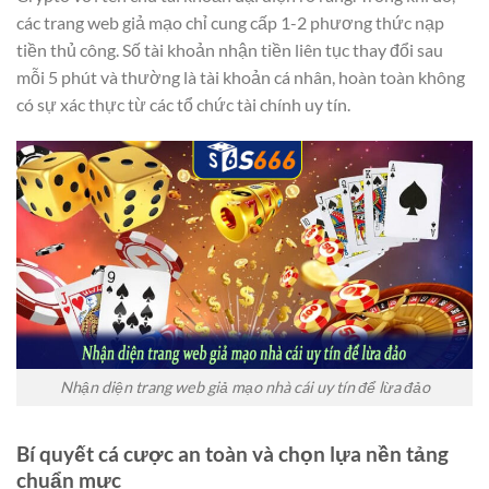
các trang web giả mạo chỉ cung cấp 1-2 phương thức nạp
tiền thủ công. Số tài khoản nhận tiền liên tục thay đổi sau
mỗi 5 phút và thường là tài khoản cá nhân, hoàn toàn không
có sự xác thực từ các tổ chức tài chính uy tín.
Nhận diện trang web giả mạo nhà cái uy tín để lừa đảo
Bí quyết cá cược an toàn và chọn lựa nền tảng
chuẩn mực