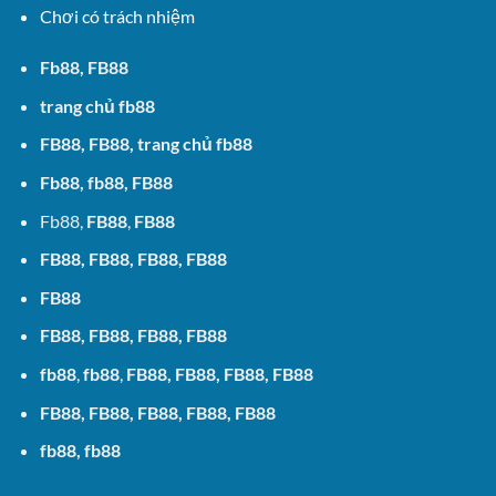
Chơi có trách nhiệm
Fb88
,
FB88
trang chủ fb88
FB88
,
FB88
,
trang chủ fb88
Fb88
,
fb88
,
FB88
Fb88
,
FB88
,
FB88
FB88
,
FB88
,
FB88
,
FB88
FB88
FB88
,
FB88
,
FB88
,
FB88
fb88
,
fb88
,
FB88
,
FB88
,
FB88
,
FB88
FB88
,
FB88
,
FB88
,
FB88
,
FB88
fb88
,
fb88