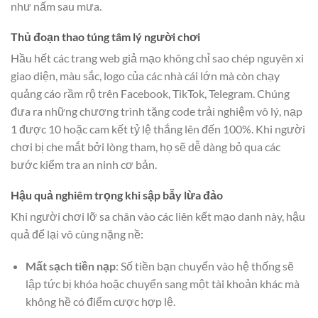
như nấm sau mưa.
Thủ đoạn thao túng tâm lý người chơi
Hầu hết các trang web giả mạo không chỉ sao chép nguyên xi
giao diện, màu sắc, logo của các nhà cái lớn mà còn chạy
quảng cáo rầm rộ trên Facebook, TikTok, Telegram. Chúng
đưa ra những chương trình tặng code trải nghiệm vô lý, nạp
1 được 10 hoặc cam kết tỷ lệ thắng lên đến 100%. Khi người
chơi bị che mắt bởi lòng tham, họ sẽ dễ dàng bỏ qua các
bước kiểm tra an ninh cơ bản.
Hậu quả nghiêm trọng khi sập bẫy lừa đảo
Khi người chơi lỡ sa chân vào các liên kết mạo danh này, hậu
quả để lại vô cùng nặng nề:
Mất sạch tiền nạp
: Số tiền bạn chuyển vào hệ thống sẽ
lập tức bị khóa hoặc chuyển sang một tài khoản khác mà
không hề có điểm cược hợp lệ.