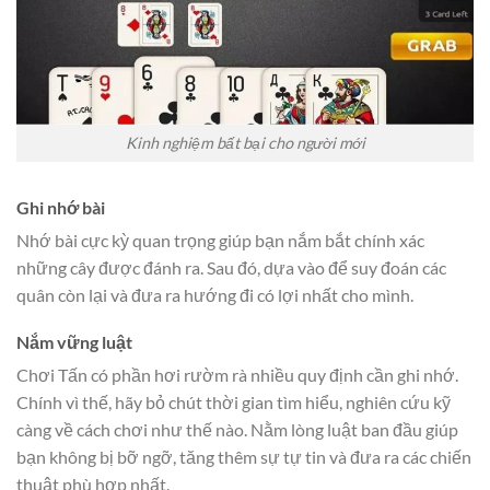
Kinh nghiệm bất bại cho người mới
Ghi nhớ bài
Nhớ bài cực kỳ quan trọng giúp bạn nắm bắt chính xác
những cây được đánh ra. Sau đó, dựa vào để suy đoán các
quân còn lại và đưa ra hướng đi có lợi nhất cho mình.
Nắm vững luật
Chơi Tấn có phần hơi rườm rà nhiều quy định cần ghi nhớ.
Chính vì thế, hãy bỏ chút thời gian tìm hiểu, nghiên cứu kỹ
càng về cách chơi như thế nào. Nằm lòng luật ban đầu giúp
bạn không bị bỡ ngỡ, tăng thêm sự tự tin và đưa ra các chiến
thuật phù hợp nhất.