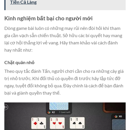
Tiền Cả Làng
Kinh nghiệm bất bại cho người mới
Dòng game bài luôn có những may rủi nên đòi hỏi khi tham
gia cần vạch sẵn chiến thuật. Sở hữu các bí quyết hay mang
lại cơ hội thắng lợi vẻ vang. Hãy tham khảo vài cách đánh
hay nhất như:
Chặt quân nhỏ
Theo quy tắc đánh Tấn, người chơi cần cho ra những cây giá
trị nhỏ trước. Khi đối thủ có quyền đi trước hãy lập tức đỡ
ngay, tuyệt đối không bỏ qua. Đây chính là cách để bạn đánh
bại và giành quyền thay thế.