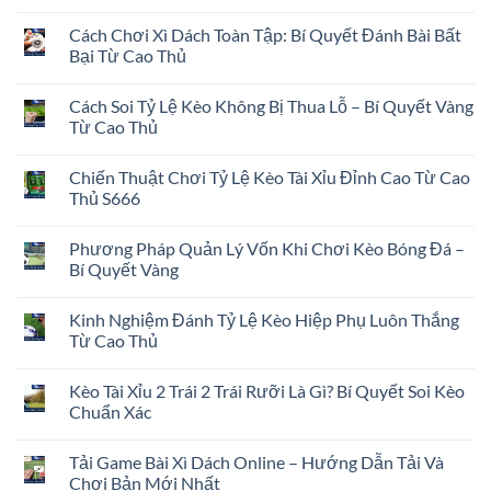
Cách Chơi Xì Dách Toàn Tập: Bí Quyết Đánh Bài Bất
Bại Từ Cao Thủ
Cách Soi Tỷ Lệ Kèo Không Bị Thua Lỗ – Bí Quyết Vàng
Từ Cao Thủ
Chiến Thuật Chơi Tỷ Lệ Kèo Tài Xỉu Đỉnh Cao Từ Cao
Thủ S666
Phương Pháp Quản Lý Vốn Khi Chơi Kèo Bóng Đá –
Bí Quyết Vàng
Kinh Nghiệm Đánh Tỷ Lệ Kèo Hiệp Phụ Luôn Thắng
Từ Cao Thủ
Kèo Tài Xỉu 2 Trái 2 Trái Rưỡi Là Gì? Bí Quyết Soi Kèo
Chuẩn Xác
Tải Game Bài Xì Dách Online – Hướng Dẫn Tải Và
Chơi Bản Mới Nhất