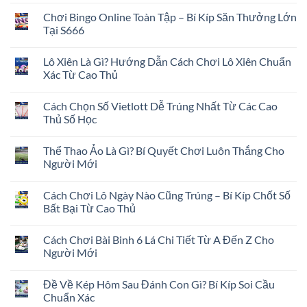
Chơi Bingo Online Toàn Tập – Bí Kíp Săn Thưởng Lớn
Tại S666
Lô Xiên Là Gì? Hướng Dẫn Cách Chơi Lô Xiên Chuẩn
Xác Từ Cao Thủ
Cách Chọn Số Vietlott Dễ Trúng Nhất Từ Các Cao
Thủ Số Học
Thể Thao Ảo Là Gì? Bí Quyết Chơi Luôn Thắng Cho
Người Mới
Cách Chơi Lô Ngày Nào Cũng Trúng – Bí Kíp Chốt Số
Bất Bại Từ Cao Thủ
Cách Chơi Bài Binh 6 Lá Chi Tiết Từ A Đến Z Cho
Người Mới
Đề Về Kép Hôm Sau Đánh Con Gì? Bí Kíp Soi Cầu
Chuẩn Xác