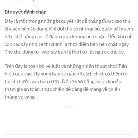
Bí quyết đánh chặn
Đây là một trong những bí quyết rất dễ thắng được cao thủ
khuyên nên áp dụng. Khi đối thủ có những bộ, quân bài mạnh
hơn khả năng cao sẽ đánh ra và không nên chặn. Đến khi chỉ
còn các cây nhỏ, lẻ thì chính là thời điểm bạn nên chặt ngay.
Thế chủ động rơi vào tay bạn là thời cơ lật ngược thế cờ.
Trên đây là toàn bộ về luật và những chiến thuật chơi
Tấn
hiệu quả cao. Hy vọng bạn sẽ nắm rõ cách chơi, có thêm tự
tin khi bước vào bàn cược. Đến S666 đăng ký tài khoản,
tham gia an toàn, thực chiến dễ dàng để mang về chiến
thắng vẻ vang.