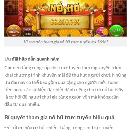
Vì sao nên tham gia nổ hũ trực tuyến tại S666?
Ưu đãi hấp dẫn quanh năm
Các nền tảng cung cấp slot trực tuyến thường xuyên triển
khai chương trình khuyến mãi để thu hút người chơi. Những
ưu đãi này có thể bao gồm quà tặng cho người mới, hoàn
tiền hoặc các sự kiện đặc biệt dành riêng cho trò nổ hũ. Đây
là cơ hội để người chơi gia tăng nguồn vốn mà không cần
đầu tư quá nhiều.
Bí quyết tham gia nổ hũ trực tuyến hiệu quả
Để tối ưu hóa cơ hội chiến thắng trong slot trực tuyến,