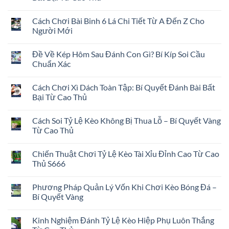
Cách Chơi Bài Binh 6 Lá Chi Tiết Từ A Đến Z Cho
Người Mới
Đề Về Kép Hôm Sau Đánh Con Gì? Bí Kíp Soi Cầu
Chuẩn Xác
Cách Chơi Xì Dách Toàn Tập: Bí Quyết Đánh Bài Bất
Bại Từ Cao Thủ
Cách Soi Tỷ Lệ Kèo Không Bị Thua Lỗ – Bí Quyết Vàng
Từ Cao Thủ
Chiến Thuật Chơi Tỷ Lệ Kèo Tài Xỉu Đỉnh Cao Từ Cao
Thủ S666
Phương Pháp Quản Lý Vốn Khi Chơi Kèo Bóng Đá –
Bí Quyết Vàng
Kinh Nghiệm Đánh Tỷ Lệ Kèo Hiệp Phụ Luôn Thắng