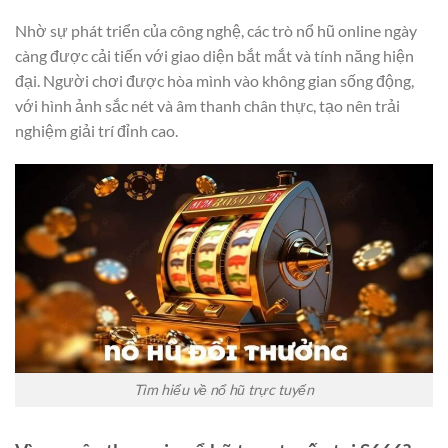
Nhờ sự phát triển của công nghệ, các trò nổ hũ online ngày
càng được cải tiến với giao diện bắt mắt và tính năng hiện
đại. Người chơi được hòa mình vào không gian sống động,
với hình ảnh sắc nét và âm thanh chân thực, tạo nên trải
nghiệm giải trí đỉnh cao.
Tìm hiểu về nổ hũ trực tuyến