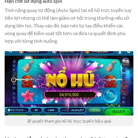
Hạn chế sử dụng auto spin
Tính năng quay tự động (Auto Spin) tại nổ hũ trực tuyến tuy
tiện lợi nhưng có thể làm giảm cơ hội trúng thưởng nếu sử
dụng liên tục. Thay vào đó, bạn nên tự tay điều khiển các
vòng quay để kiểm soát tốt hơn và đưa ra quyết định phù
hợp với từng tình huống.
Bí quyết tham gia nổ hũ trực tuyến hiệu quả