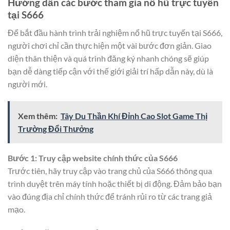
Hướng dẫn các bước tham gia nổ hũ trực tuyến
tại S666
Để bắt đầu hành trình trải nghiệm nổ hũ trực tuyến tại S666,
người chơi chỉ cần thực hiện một vài bước đơn giản. Giao
diện thân thiện và quá trình đăng ký nhanh chóng sẽ giúp
bạn dễ dàng tiếp cận với thế giới giải trí hấp dẫn này, dù là
người mới.
Xem thêm:
Tây Du Thần Khí Đỉnh Cao Slot Game Thị
Trường Đổi Thưởng
Bước 1: Truy cập website chính thức của S666
Trước tiên, hãy truy cập vào trang chủ của S666 thông qua
trình duyệt trên máy tính hoặc thiết bị di động. Đảm bảo bạn
vào đúng địa chỉ chính thức để tránh rủi ro từ các trang giả
mạo.