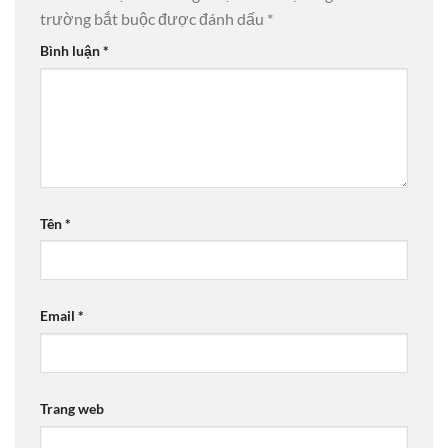
trường bắt buộc được đánh dấu
*
Bình luận
*
Tên
*
Email
*
Trang web