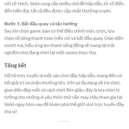
với sở thích. S666 cung cấp nhiều chủ đề hấp dẫn, từ cổ điển
đến hiện đại, tất cả đều được cập nhật thường xuyên.
Bước 5: Bắt đầu quay và tận hưởng
Sau khi chọn game, bạn có thể điều chỉnh mức cược, lựa
chọn số dòng thanh toán (nếu có) và bắt đầu quay. Giao diện
mượt mà, hiệu ứng âm thanh sống động sẽ mang lại trải
nghiệm như đang chơi tại một casino thực thụ.
Tổng kết
Nổ hũ trực tuyến là một sân chơi đầy hấp dẫn, mang đến cơ
hội giải trí và nhận thưởng lớn. Với sự đa dạng về trò chơi,
giao diện đẹp mắt và cách chơi đơn giản, đây là lựa chọn lý
tưởng cho những ai yêu thích thử vận may. Hãy tham gia tại
S666 ngay hôm nay để khám phá thế giới slot trực tuyến đầy
thú vị!