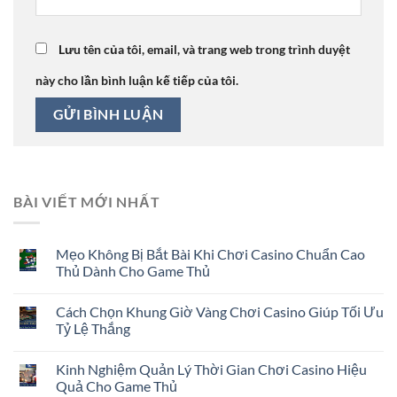
Lưu tên của tôi, email, và trang web trong trình duyệt
này cho lần bình luận kế tiếp của tôi.
BÀI VIẾT MỚI NHẤT
Mẹo Không Bị Bắt Bài Khi Chơi Casino Chuẩn Cao
Thủ Dành Cho Game Thủ
Cách Chọn Khung Giờ Vàng Chơi Casino Giúp Tối Ưu
Tỷ Lệ Thắng
Kinh Nghiệm Quản Lý Thời Gian Chơi Casino Hiệu
Quả Cho Game Thủ