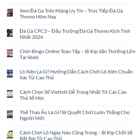
Xem Đá Gà Trên Mạng Uy Tín – Trực Tiếp Đá Gà
Thomo Hôm Nay
Đá Gà CPC3 – Đấu Trường Đá Gà Thomo Kịch Tính
Nhất 2026
Chơi Bingo Online Toàn Tập – Bí Kíp Săn Thưởng Lớn
Tại S666
Lô Xiên Là Gì? Hướng Dẫn Cách Chơi Lô Xiên Chuẩn
Xác Từ Cao Thủ
Cách Chọn Số Vietlott Dễ Trúng Nhất Từ Các Cao
Thủ Số Học
Thể Thao Ảo Là Gì? Bí Quyết Chơi Luôn Thắng Cho
Người Mới
Cách Chơi Lô Ngày Nào Cũng Trúng – Bí Kíp Chốt Số
Bất Bại Từ Cao Thủ