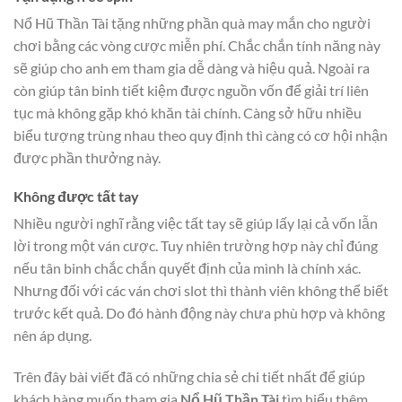
Nổ Hũ Thần Tài tặng những phần quà may mắn cho người
chơi bằng các vòng cược miễn phí. Chắc chắn tính năng này
sẽ giúp cho anh em tham gia dễ dàng và hiệu quả. Ngoài ra
còn giúp tân binh tiết kiệm được nguồn vốn để giải trí liên
tục mà không gặp khó khăn tài chính. Càng sở hữu nhiều
biểu tượng trùng nhau theo quy định thì càng có cơ hội nhận
được phần thưởng này.
Không được tất tay
Nhiều người nghĩ rằng việc tất tay sẽ giúp lấy lại cả vốn lẫn
lời trong một ván cược. Tuy nhiên trường hợp này chỉ đúng
nếu tân binh chắc chắn quyết định của mình là chính xác.
Nhưng đối với các ván chơi slot thì thành viên không thể biết
trước kết quả. Do đó hành động này chưa phù hợp và không
nên áp dụng.
Trên đây bài viết đã có những chia sẻ chi tiết nhất để giúp
khách hàng muốn tham gia
Nổ Hũ Thần Tài
tìm hiểu thêm.