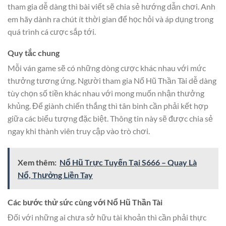
tham gia dễ dàng thì bài viết sẽ chia sẻ hướng dẫn chơi. Anh
em hãy dành ra chút ít thời gian để học hỏi và áp dụng trong
quá trình cá cược sắp tới.
Quy tắc chung
Mỗi ván game sẽ có những dòng cược khác nhau với mức
thưởng tương ứng. Người tham gia Nổ Hũ Thần Tài dễ dàng
tùy chọn số tiền khác nhau với mong muốn nhận thưởng
khủng. Để giành chiến thắng thì tân binh cần phải kết hợp
giữa các biểu tượng đặc biệt. Thông tin này sẽ được chia sẻ
ngay khi thành viên truy cập vào trò chơi.
Xem thêm:
Nổ Hũ Trực Tuyến Tại S666 – Quay Là
Nổ, Thưởng Liền Tay
Các bước thử sức cùng với Nổ Hũ Thần Tài
Đối với những ai chưa sở hữu tài khoản thì cần phải thực