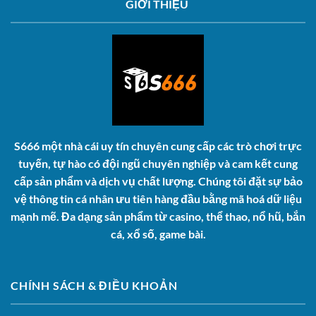
GIỚI THIỆU
S666
một nhà cái uy tín chuyên cung cấp các trò chơi trực
tuyến, tự hào có đội ngũ chuyên nghiệp và cam kết cung
cấp sản phẩm và dịch vụ chất lượng. Chúng tôi đặt sự bảo
vệ thông tin cá nhân ưu tiên hàng đầu bằng mã hoá dữ liệu
mạnh mẽ. Đa dạng sản phẩm từ casino, thể thao, nổ hũ, bắn
cá, xổ số, game bài.
CHÍNH SÁCH & ĐIỀU KHOẢN