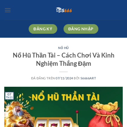
Chuyển
đến
nội
dung
ĐĂNG KÝ
ĐĂNG NHẬP
NỔ HŨ
Nổ Hũ Thần Tài – Cách Chơi Và Kinh
Nghiệm Thắng Đậm
ĐÃ ĐĂNG TRÊN
07/11/2024
BỞI
S6666ART
07
Th11