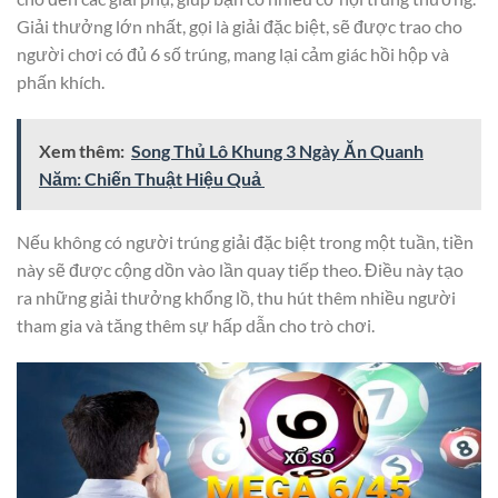
Giải thưởng lớn nhất, gọi là giải đặc biệt, sẽ được trao cho
người chơi có đủ 6 số trúng, mang lại cảm giác hồi hộp và
phấn khích.
Xem thêm:
Song Thủ Lô Khung 3 Ngày Ăn Quanh
Năm: Chiến Thuật Hiệu Quả
Nếu không có người trúng giải đặc biệt trong một tuần, tiền
này sẽ được cộng dồn vào lần quay tiếp theo. Điều này tạo
ra những giải thưởng khổng lồ, thu hút thêm nhiều người
tham gia và tăng thêm sự hấp dẫn cho trò chơi.