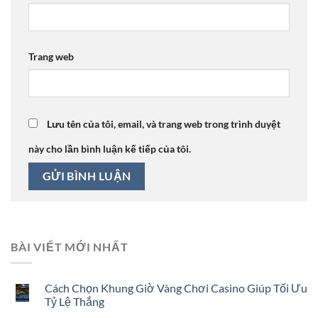
Trang web
Lưu tên của tôi, email, và trang web trong trình duyệt
này cho lần bình luận kế tiếp của tôi.
BÀI VIẾT MỚI NHẤT
Cách Chọn Khung Giờ Vàng Chơi Casino Giúp Tối Ưu
Tỷ Lệ Thắng