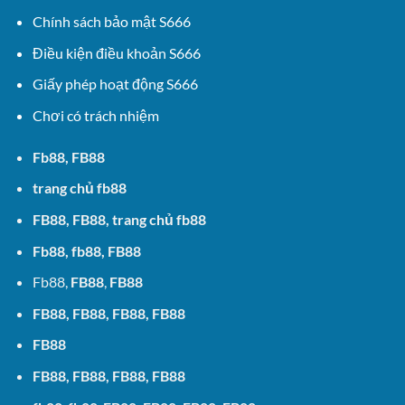
Chính sách bảo mật S666
Điều kiện điều khoản S666
Giấy phép hoạt động S666
Chơi có trách nhiệm
Fb88
,
FB88
trang chủ fb88
FB88
,
FB88
,
trang chủ fb88
Fb88
,
fb88
,
FB88
Fb88
,
FB88
,
FB88
FB88
,
FB88
,
FB88
,
FB88
FB88
FB88
,
FB88
,
FB88
,
FB88