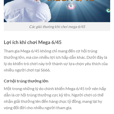
Các giải thưởng khi chơi mega 6/45
Lợi ích khi chơi Mega 6/45
Tham gia Mega 6/45 không chỉ mang đến cơ hội trúng
thưởng lớn, mà còn nhiều lợi ích hấp dẫn khác. Dưới đây là
lý do khiến trò chơi này trở thành sự lựa chọn yêu thích của
nhiều người chơi tại S666.
Cơ hội trúng thưởng lớn
Một trong những lý do chính khiến Mega 6/45 trở nên hấp
dẫn là cơ hội trúng thưởng cực kỳ lớn. Người chơi có thể
nhận giải thưởng lên đến hàng chục tỷ đồng, mang lại hy
vọng đổi đời cho nhiều người tham gia.