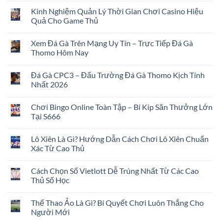
Kinh Nghiệm Quản Lý Thời Gian Chơi Casino Hiệu
Quả Cho Game Thủ
Xem Đá Gà Trên Mạng Uy Tín – Trực Tiếp Đá Gà
Thomo Hôm Nay
Đá Gà CPC3 – Đấu Trường Đá Gà Thomo Kịch Tính
Nhất 2026
Chơi Bingo Online Toàn Tập – Bí Kíp Săn Thưởng Lớn
Tại S666
Lô Xiên Là Gì? Hướng Dẫn Cách Chơi Lô Xiên Chuẩn
Xác Từ Cao Thủ
Cách Chọn Số Vietlott Dễ Trúng Nhất Từ Các Cao
Thủ Số Học
Thể Thao Ảo Là Gì? Bí Quyết Chơi Luôn Thắng Cho
Người Mới