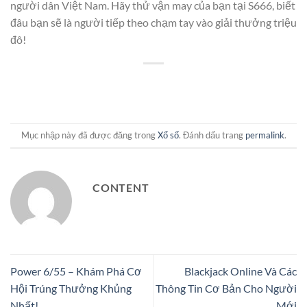
người dân Việt Nam. Hãy thử vận may của bạn tại S666, biết
đâu bạn sẽ là người tiếp theo chạm tay vào giải thưởng triệu
đô!
Mục nhập này đã được đăng trong
Xổ số
. Đánh dấu trang
permalink
.
CONTENT
Power 6/55 – Khám Phá Cơ
Blackjack Online Và Các
Hội Trúng Thưởng Khủng
Thông Tin Cơ Bản Cho Người
Nhất!
Mới