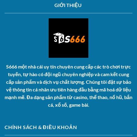
GIỚI THIỆU
S666
một nhà cái uy tín chuyên cung cấp các trò chơi trực
tuyến, tự hào có đội ngũ chuyên nghiệp và cam kết cung
cấp sản phẩm và dịch vụ chất lượng. Chúng tôi đặt sự bảo
vệ thông tin cá nhân ưu tiên hàng đầu bằng mã hoá dữ liệu
mạnh mẽ. Đa dạng sản phẩm từ casino, thể thao, nổ hũ, bắn
cá, xổ số, game bài.
CHÍNH SÁCH & ĐIỀU KHOẢN