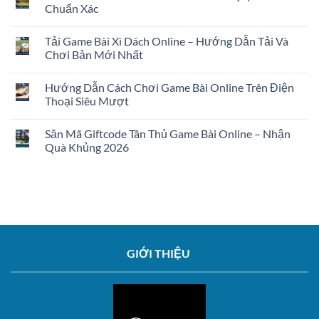
Chuẩn Xác
Tải Game Bài Xì Dách Online – Hướng Dẫn Tải Và
Chơi Bản Mới Nhất
Hướng Dẫn Cách Chơi Game Bài Online Trên Điện
Thoại Siêu Mượt
Săn Mã Giftcode Tân Thủ Game Bài Online – Nhận
Quà Khủng 2026
GIỚI THIỆU