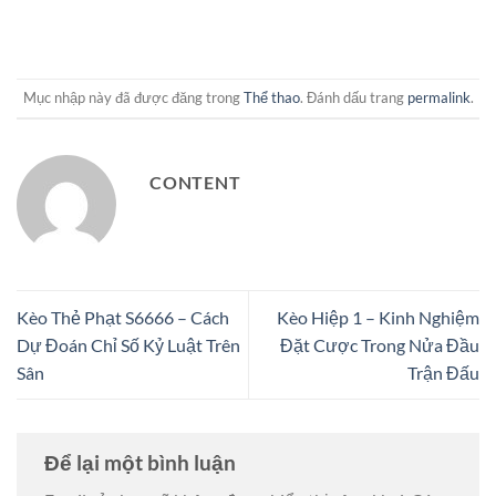
Mục nhập này đã được đăng trong
Thể thao
. Đánh dấu trang
permalink
.
CONTENT
Kèo Thẻ Phạt S6666 – Cách
Kèo Hiệp 1 – Kinh Nghiệm
Dự Đoán Chỉ Số Kỷ Luật Trên
Đặt Cược Trong Nửa Đầu
Sân
Trận Đấu
Để lại một bình luận