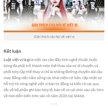
Giải thích câu hỏi về việt vị
Kết luận
Luật việt vị là gì
là một rào cản đầy tính nghệ thuật, buộc
bóng đá phải trở thành môn thể thao của sự di chuyển và
phối hợp tập thể thay vì chỉ là những đường chuyền dài cầu
may. Bằng việc nắm vững các khái niệm cơ bản, cập nhật sự
hỗ trợ từ công nghệ việt vị bán tự động và hiểu rõ các quy
tắc về bộ phận ghi bàn hợp lệ, bạn sẽ có cái nhìn sâu sắc hơn
về mọi diễn biến trên sân cỏ năm 2026 tại S6666.