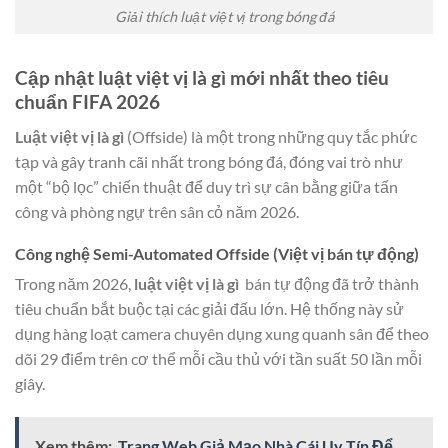
Giải thích luật việt vị trong bóng đá
Cập nhật luật việt vị là gì mới nhất theo tiêu
chuẩn FIFA 2026
Luật việt vị là gì
(Offside) là một trong những quy tắc phức
tạp và gây tranh cãi nhất trong bóng đá, đóng vai trò như
một “bộ lọc” chiến thuật để duy trì sự cân bằng giữa tấn
công và phòng ngự trên sân cỏ năm 2026.
Công nghệ Semi-Automated Offside (Việt vị bán tự động)
Trong năm 2026,
luật việt vị là gì
bán tự động đã trở thành
tiêu chuẩn bắt buộc tại các giải đấu lớn. Hệ thống này sử
dụng hàng loạt camera chuyên dụng xung quanh sân để theo
dõi 29 điểm trên cơ thể mỗi cầu thủ với tần suất 50 lần mỗi
giây.
Xem thêm:
Trang Web Giả Mạo Nhà Cái Uy Tín Để