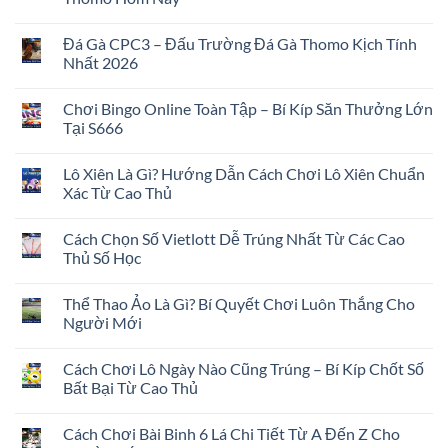
Đá Gà CPC3 – Đấu Trường Đá Gà Thomo Kịch Tính
Nhất 2026
Chơi Bingo Online Toàn Tập – Bí Kíp Săn Thưởng Lớn
Tại S666
Lô Xiên Là Gì? Hướng Dẫn Cách Chơi Lô Xiên Chuẩn
Xác Từ Cao Thủ
Cách Chọn Số Vietlott Dễ Trúng Nhất Từ Các Cao
Thủ Số Học
Thể Thao Ảo Là Gì? Bí Quyết Chơi Luôn Thắng Cho
Người Mới
Cách Chơi Lô Ngày Nào Cũng Trúng – Bí Kíp Chốt Số
Bất Bại Từ Cao Thủ
Cách Chơi Bài Binh 6 Lá Chi Tiết Từ A Đến Z Cho