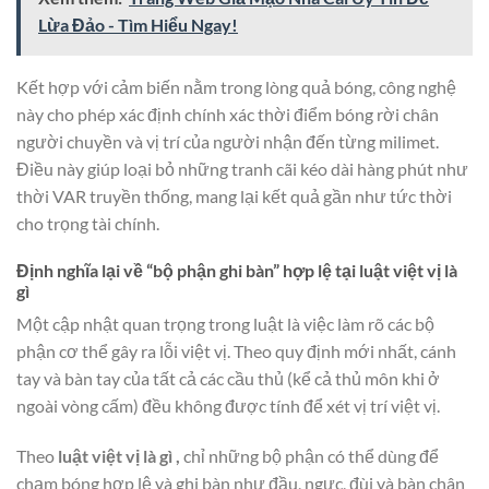
Lừa Đảo - Tìm Hiểu Ngay!
Kết hợp với cảm biến nằm trong lòng quả bóng, công nghệ
này cho phép xác định chính xác thời điểm bóng rời chân
người chuyền và vị trí của người nhận đến từng milimet.
Điều này giúp loại bỏ những tranh cãi kéo dài hàng phút như
thời VAR truyền thống, mang lại kết quả gần như tức thời
cho trọng tài chính.
Định nghĩa lại về “bộ phận ghi bàn” hợp lệ tại
luật việt vị là
gì
Một cập nhật quan trọng trong luật là việc làm rõ các bộ
phận cơ thể gây ra lỗi việt vị. Theo quy định mới nhất, cánh
tay và bàn tay của tất cả các cầu thủ (kể cả thủ môn khi ở
ngoài vòng cấm) đều không được tính để xét vị trí việt vị.
Theo
luật việt vị là gì ,
chỉ những bộ phận có thể dùng để
chạm bóng hợp lệ và ghi bàn như đầu, ngực, đùi và bàn chân