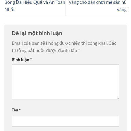
Bóng Đá Hiệu Quả và An Toàn
vàng cho dân chơi mê săn hũ
Nhất
vàng
Để lại một bình luận
Email của bạn sẽ không được hiển thị công khai.
Các
trường bắt buộc được đánh dấu
*
Bình luận
*
Tên
*