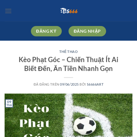
Chuyển
đến
nội
dung
ĐĂNG KÝ
ĐĂNG NHẬP
THỂ THAO
Kèo Phạt Góc – Chiến Thuật Ít Ai
Biết Đến, Ăn Tiền Nhanh Gọn
ĐÃ ĐĂNG TRÊN
09/06/2025
BỞI
S6666ART
09
Th6