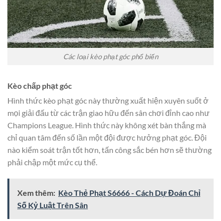
Các loại kèo phạt góc phổ biến
Kèo chấp phạt góc
Hình thức kèo phạt góc này thường xuất hiện xuyên suốt ở
mọi giải đấu từ các trận giao hữu đến sân chơi đỉnh cao như
Champions League. Hình thức này không xét bàn thắng mà
chỉ quan tâm đến số lần một đội được hưởng phạt góc. Đội
nào kiểm soát trận tốt hơn, tấn công sắc bén hơn sẽ thường
phải chập một mức cụ thể.
Xem thêm:
Kèo Thẻ Phạt S6666 - Cách Dự Đoán Chỉ
Số Kỷ Luật Trên Sân