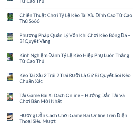
Từ Cao Thủ
Chiến Thuật Chơi Tỷ Lệ Kèo Tài Xỉu Đỉnh Cao Từ Cao
Thủ S666
Phương Pháp Quản Lý Vốn Khi Chơi Kèo Bóng Đá –
Bí Quyết Vàng
Kinh Nghiệm Đánh Tỷ Lệ Kèo Hiệp Phụ Luôn Thắng
Từ Cao Thủ
Kèo Tài Xỉu 2 Trái 2 Trái Rưỡi Là Gì? Bí Quyết Soi Kèo
Chuẩn Xác
Tải Game Bài Xì Dách Online – Hướng Dẫn Tải Và
Chơi Bản Mới Nhất
Hướng Dẫn Cách Chơi Game Bài Online Trên Điện
Thoại Siêu Mượt