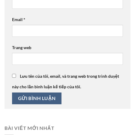
Email
*
Trang web
Lưu tên của tôi, email, và trang web trong trình duyệt
này cho lần bình luận kế tiếp của tôi.
BÀI VIẾT MỚI NHẤT