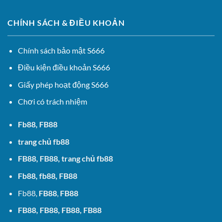
CHÍNH SÁCH & ĐIỀU KHOẢN
Chính sách bảo mật S666
Điều kiện điều khoản S666
Giấy phép hoạt động S666
Chơi có trách nhiệm
Fb88
,
FB88
trang chủ fb88
FB88
,
FB88
,
trang chủ fb88
Fb88
,
fb88
,
FB88
Fb88
,
FB88
,
FB88
FB88
,
FB88
,
FB88
,
FB88