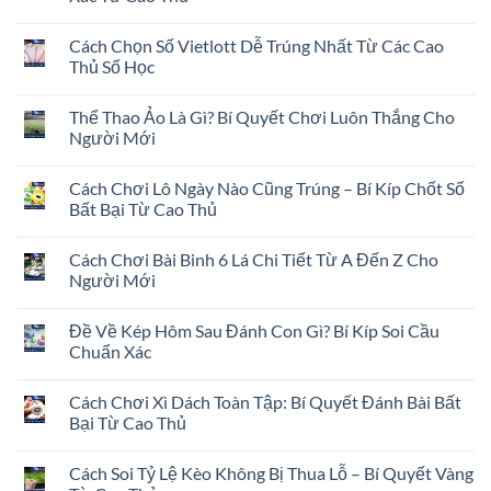
Cách Chọn Số Vietlott Dễ Trúng Nhất Từ Các Cao
Thủ Số Học
Thể Thao Ảo Là Gì? Bí Quyết Chơi Luôn Thắng Cho
Người Mới
Cách Chơi Lô Ngày Nào Cũng Trúng – Bí Kíp Chốt Số
Bất Bại Từ Cao Thủ
Cách Chơi Bài Binh 6 Lá Chi Tiết Từ A Đến Z Cho
Người Mới
Đề Về Kép Hôm Sau Đánh Con Gì? Bí Kíp Soi Cầu
Chuẩn Xác
Cách Chơi Xì Dách Toàn Tập: Bí Quyết Đánh Bài Bất
Bại Từ Cao Thủ
Cách Soi Tỷ Lệ Kèo Không Bị Thua Lỗ – Bí Quyết Vàng