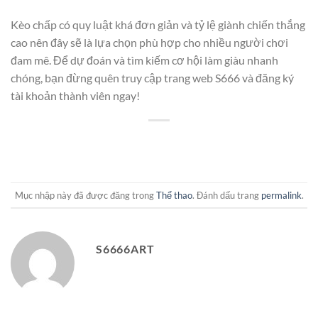
Kèo chấp có quy luật khá đơn giản và tỷ lệ giành chiến thắng
cao nên đây sẽ là lựa chọn phù hợp cho nhiều người chơi
đam mê. Để dự đoán và tìm kiếm cơ hội làm giàu nhanh
chóng, bạn đừng quên truy cập trang web S666 và đăng ký
tài khoản thành viên ngay!
Mục nhập này đã được đăng trong
Thể thao
. Đánh dấu trang
permalink
.
S6666ART