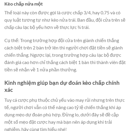
Kèo chấp nửa một
Thể loại này còn được gọi là cược chấp 3/4, hay 0.75 và có
quy luật tương tự như kèo nửa trái. Ban đầu, đội cửa trên sẽ
chấp câu lạc bộ yếu hơn về thực lực ¾ trái.
Cụ thể: Trong trường hợp đội cửa trên giành chiến thắng
cách biệt trên 2 bàn trở lên thì người chơi đặt tiền sẽ giành
chiến thắng. Ngược lại, trong trường hợp câu lạc bộ được
đánh giá cao hơn chỉ thắng cách biệt 1 bàn thì thành viên đặt
tiền sẽ nhận về 1 nửa phần thưởng.
Kinh nghiệm giúp bạn dự đoán kèo chấp chính
xác
Tuy cá cược phụ thuộc chủ yếu vào may rủi nhưng trên thực
tế, người chơi vẫn có thể nâng cao tỷ lệ chiến thắng khi áp
dụng mẹo dự đoán phù hợp. Đừng lo, dưới đây sẽ đề cập
một số mẹo đặt cược hay mà bạn nên áp dụng khi trải
nghiệm, hãy cùng tìm hiểu nhé!