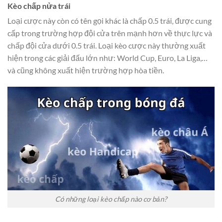
Kèo chấp nửa trái
Loại cược này còn có tên gọi khác là chấp 0.5 trái, được cung
cấp trong trường hợp đội cửa trên mạnh hơn về thực lực và
chấp đội cửa dưới 0.5 trái. Loại kèo cược này thường xuất
hiện trong các giải đấu lớn như: World Cup, Euro, La Liga,…
và cũng không xuất hiện trường hợp hòa tiền.
Có những loại kèo chấp nào cơ bản?