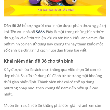
Dàn đề 36
hỗ trợ người chơi nhận được phần thưởng giá trị
khi đến với nhà cái
S666
. Đây là một trong những hình thức
đơn giản và dễ thực hiện với cả tân binh. Nếu anh em muốn
biết mình có nên sử dụng hay không thì hãy tham khảo một
số đánh giá cũng như cách nuôi dàn trong bài viết.
Khái niệm dàn đề 36 cho tân binh
Đây được hiểu là cách chơi thông qua việc chọn 36 con số
đẹp nhất. Sau đó sử dụng để đánh từ từ trong một khoảng
thời gian nhất định. Thành viên nhà cái có thể áp dụng
phương pháp nuôi theo khung để đem đến hiệu quả cao
nhất.
Muốn tìm ra dàn đề 36 không phải đơn giản vì anh em cần