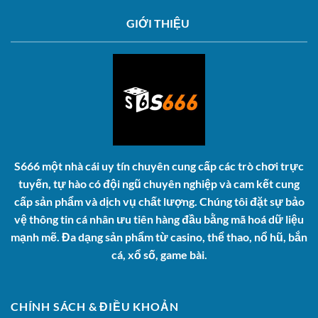
GIỚI THIỆU
S666
một nhà cái uy tín chuyên cung cấp các trò chơi trực
tuyến, tự hào có đội ngũ chuyên nghiệp và cam kết cung
cấp sản phẩm và dịch vụ chất lượng. Chúng tôi đặt sự bảo
vệ thông tin cá nhân ưu tiên hàng đầu bằng mã hoá dữ liệu
mạnh mẽ. Đa dạng sản phẩm từ casino, thể thao, nổ hũ, bắn
cá, xổ số, game bài.
CHÍNH SÁCH & ĐIỀU KHOẢN