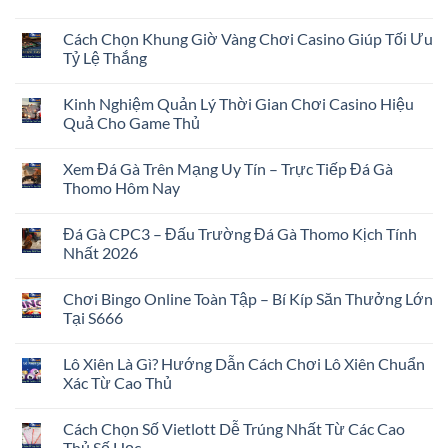
Cách Chọn Khung Giờ Vàng Chơi Casino Giúp Tối Ưu
Tỷ Lệ Thắng
Kinh Nghiệm Quản Lý Thời Gian Chơi Casino Hiệu
Quả Cho Game Thủ
Xem Đá Gà Trên Mạng Uy Tín – Trực Tiếp Đá Gà
Thomo Hôm Nay
Đá Gà CPC3 – Đấu Trường Đá Gà Thomo Kịch Tính
Nhất 2026
Chơi Bingo Online Toàn Tập – Bí Kíp Săn Thưởng Lớn
Tại S666
Lô Xiên Là Gì? Hướng Dẫn Cách Chơi Lô Xiên Chuẩn
Xác Từ Cao Thủ
Cách Chọn Số Vietlott Dễ Trúng Nhất Từ Các Cao
Thủ Số Học