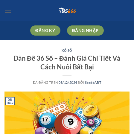
Chuyển
đến
nội
dung
ĐĂNG KÝ
ĐĂNG NHẬP
XỔ SỐ
Dàn Đề 36 Số – Đánh Giá Chi Tiết Và
Cách Nuôi Bất Bại
ĐÃ ĐĂNG TRÊN
08/12/2024
BỞI
S6666ART
08
Th12