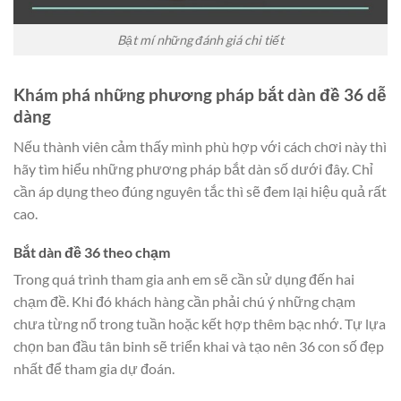
Bật mí những đánh giá chi tiết
Khám phá những phương pháp bắt dàn đề 36 dễ
dàng
Nếu thành viên cảm thấy mình phù hợp với cách chơi này thì
hãy tìm hiểu những phương pháp bắt dàn số dưới đây. Chỉ
cần áp dụng theo đúng nguyên tắc thì sẽ đem lại hiệu quả rất
cao.
Bắt dàn đề 36 theo chạm
Trong quá trình tham gia anh em sẽ cần sử dụng đến hai
chạm đề. Khi đó khách hàng cần phải chú ý những chạm
chưa từng nổ trong tuần hoặc kết hợp thêm bạc nhớ. Tự lựa
chọn ban đầu tân binh sẽ triển khai và tạo nên 36 con số đẹp
nhất để tham gia dự đoán.