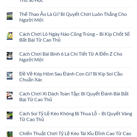
Thể Thao Ảo Là Gì? Bí Quyết Chơi Luôn Thắng Cho
Người Mới
Cách Chơi Lô Ngày Nào Cũng Trúng – Bí Kíp Chốt Số
Bất Bại Từ Cao Thủ
Cách Chơi Bài Binh 6 Lá Chi Tiết Từ A Đến Z Cho
Người Mới
Đề Về Kép Hôm Sau Đánh Con Gì? Bí Kíp Soi Cầu
Chuẩn Xác
Cách Chơi Xì Dách Toàn Tập: Bí Quyết Đánh Bài Bất
Bại Từ Cao Thủ
Cách Soi Tỷ Lệ Kèo Không Bị Thua Lỗ – Bí Quyết Vàng
Từ Cao Thủ
Chiến Thuật Chơi Tỷ Lệ Kèo Tài Xỉu Đỉnh Cao Từ Cao