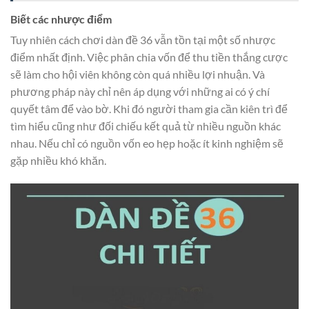
Biết các nhược điểm
Tuy nhiên cách chơi dàn đề 36 vẫn tồn tại một số nhược
điểm nhất định. Việc phân chia vốn để thu tiền thắng cược
sẽ làm cho hội viên không còn quá nhiều lợi nhuận. Và
phương pháp này chỉ nên áp dụng với những ai có ý chí
quyết tâm để vào bờ. Khi đó người tham gia cần kiên trì để
tìm hiểu cũng như đối chiếu kết quả từ nhiều nguồn khác
nhau. Nếu chỉ có nguồn vốn eo hẹp hoặc ít kinh nghiệm sẽ
gặp nhiều khó khăn.