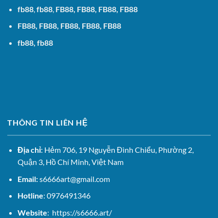
fb88
,
fb88
,
FB88
,
FB88
,
FB88
,
FB88
FB88
,
FB88
,
FB88
,
FB88
,
FB88
fb88
,
fb88
THÔNG TIN LIÊN HỆ
Địa chỉ
:
Hẻm 706, 19 Nguyễn Đình Chiểu, Phường 2,
Quận 3, Hồ Chí Minh, Việt Nam
Email:
s6666art@gmail.com
Hotline
:
0976491346
Website
:
https://s6666.art/