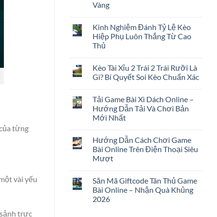
Vàng
Kinh Nghiệm Đánh Tỷ Lệ Kèo
Hiệp Phụ Luôn Thắng Từ Cao
Thủ
Kèo Tài Xỉu 2 Trái 2 Trái Rưỡi Là
Gì? Bí Quyết Soi Kèo Chuẩn Xác
Tải Game Bài Xì Dách Online –
Hướng Dẫn Tải Và Chơi Bản
Mới Nhất
 của từng
Hướng Dẫn Cách Chơi Game
Bài Online Trên Điện Thoại Siêu
Mượt
 một vài yếu
Săn Mã Giftcode Tân Thủ Game
Bài Online – Nhận Quà Khủng
2026
 sảnh trực