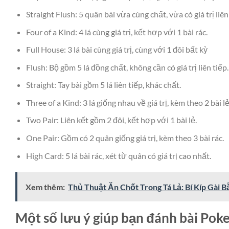
Straight Flush: 5 quân bài vừa cùng chất, vừa có giá trị liên
Four of a Kind: 4 lá cùng giá trị, kết hợp với 1 bài rác.
Full House: 3 lá bài cùng giá trị, cùng với 1 đôi bất kỳ
Flush: Bộ gồm 5 lá đồng chất, không cần có giá trị liên tiếp.
Straight: Tay bài gồm 5 lá liên tiếp, khác chất.
Three of a Kind: 3 lá giống nhau về giá trị, kèm theo 2 bài lẻ
Two Pair: Liên kết gồm 2 đôi, kết hợp với 1 bài lẻ.
One Pair: Gồm có 2 quân giống giá trị, kèm theo 3 bài rác.
High Card: 5 lá bài rác, xét từ quân có giá trị cao nhất.
Xem thêm:
Thủ Thuật Ăn Chốt Trong Tá Lả: Bí Kíp Gài 
Một số lưu ý giúp bạn đánh bài Pok