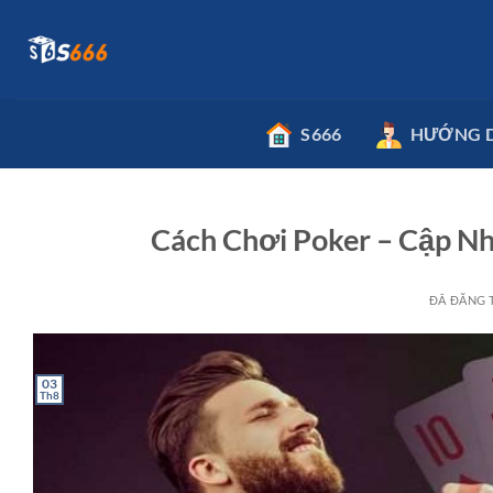
Chuyển
đến
nội
dung
S666
HƯỚNG 
Cách Chơi Poker – Cập Nh
ĐÃ ĐĂNG 
03
Th8