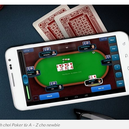
 chơi Poker từ A – Z cho newbie