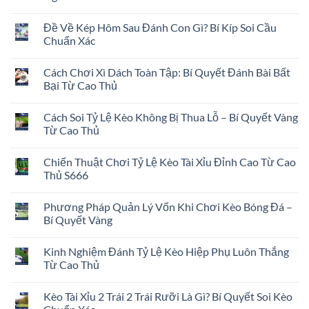
Đề Về Kép Hôm Sau Đánh Con Gì? Bí Kíp Soi Cầu
Chuẩn Xác
Cách Chơi Xì Dách Toàn Tập: Bí Quyết Đánh Bài Bất
Bại Từ Cao Thủ
Cách Soi Tỷ Lệ Kèo Không Bị Thua Lỗ – Bí Quyết Vàng
Từ Cao Thủ
Chiến Thuật Chơi Tỷ Lệ Kèo Tài Xỉu Đỉnh Cao Từ Cao
Thủ S666
Phương Pháp Quản Lý Vốn Khi Chơi Kèo Bóng Đá –
Bí Quyết Vàng
Kinh Nghiệm Đánh Tỷ Lệ Kèo Hiệp Phụ Luôn Thắng
Từ Cao Thủ
Kèo Tài Xỉu 2 Trái 2 Trái Rưỡi Là Gì? Bí Quyết Soi Kèo