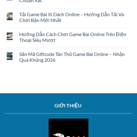
Chuẩn Xác
Tải Game Bài Xì Dách Online – Hướng Dẫn Tải Và
Chơi Bản Mới Nhất
Hướng Dẫn Cách Chơi Game Bài Online Trên Điện
Thoại Siêu Mượt
Săn Mã Giftcode Tân Thủ Game Bài Online – Nhận
Quà Khủng 2026
GIỚI THIỆU