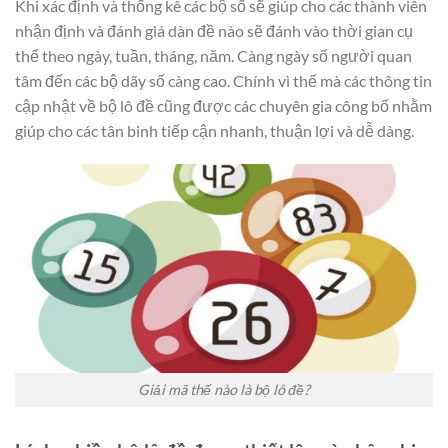
Khi xác định và thống kê các bộ số sẽ giúp cho các thành viên
nhận định và đánh giá dàn đề nào sẽ đánh vào thời gian cụ
thể theo ngày, tuần, tháng, năm. Càng ngày số người quan
tâm đến các bộ dãy số càng cao. Chính vì thế mà các thông tin
cập nhật về bộ lô đề cũng được các chuyên gia công bố nhằm
giúp cho các tân binh tiếp cận nhanh, thuận lợi và dễ dàng.
Giải mã thế nào là bộ lô đề?